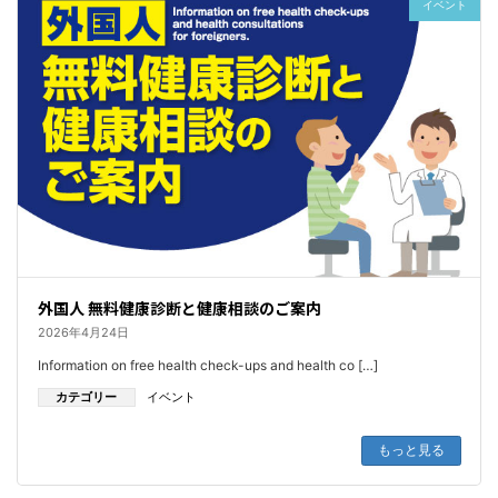
イベント
外国人 無料健康診断と健康相談のご案内
2026年4月24日
Information on free health check-ups and health co […]
カテゴリー
イベント
もっと見る