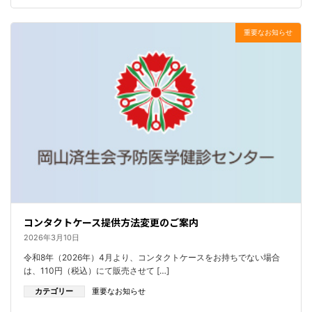
重要なお知らせ
コンタクトケース提供方法変更のご案内
2026年3月10日
令和8年（2026年）4月より、コンタクトケースをお持ちでない場合
は、110円（税込）にて販売させて […]
カテゴリー
重要なお知らせ