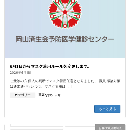
6月1日からマスク着用ルールを変更します。
2026年6月1日
ご受診の方 個人の判断でマスク着用任意となりました。 職員 感染対策
は通常通り行いつつ、マスク着用は […]
カテゴリー
重要なお知らせ
もっと見る
お客様満足度調査