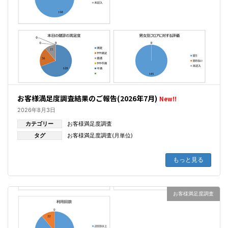
お客様満足度調査結果のご報告(2026年7月)
New!!
2026年8月3日
カテゴリー
お客様満足度調査
タグ
お客様満足度調査(月単位)
もっと見る
お客様満足度調査