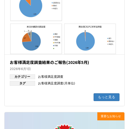
お客様満足度調査結果のご報告(2026年5月)
2026年6月1日
カテゴリー
お客様満足度調査
タグ
お客様満足度調査(月単位)
もっと見る
重要なお知らせ