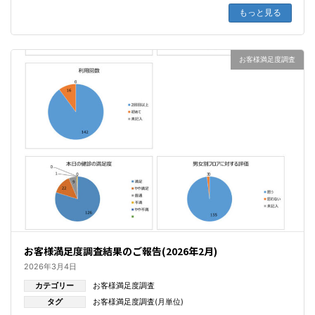
もっと見る
お客様満足度調査
お客様満足度調査結果のご報告(2026年2月)
2026年3月4日
カテゴリー
お客様満足度調査
タグ
お客様満足度調査(月単位)