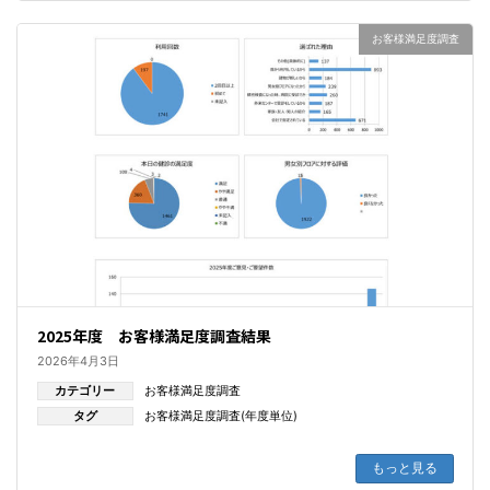
お客様満足度調査
2025年度 お客様満足度調査結果
2026年4月3日
カテゴリー
お客様満足度調査
タグ
お客様満足度調査(年度単位)
もっと見る