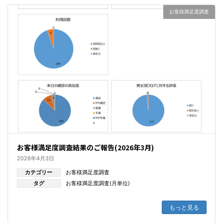
お客様満足度調査
お客様満足度調査結果のご報告(2026年3月)
2026年4月3日
カテゴリー
お客様満足度調査
タグ
お客様満足度調査(月単位)
もっと見る