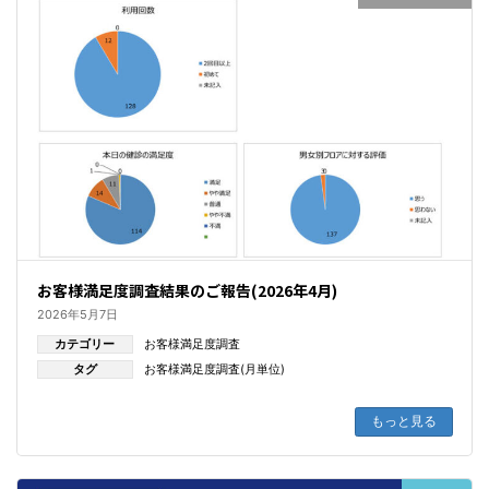
お客様満足度調査結果のご報告(2026年4月)
2026年5月7日
カテゴリー
お客様満足度調査
タグ
お客様満足度調査(月単位)
もっと見る