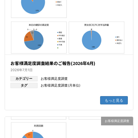
お客様満足度調査結果のご報告(2026年6月)
2026年7月1日
カテゴリー
お客様満足度調査
タグ
お客様満足度調査(月単位)
もっと見る
お客様満足度調査