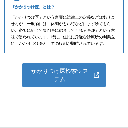
「かかりつけ医」とは？
「かかりつけ医」という言葉に法律上の定義などはありま
せんが、一般的には「体調が悪い時などにまず診てもら
い、必要に応じて専門医に紹介してくれる医師」という意
味で使われています。特に、住民に身近な診療所の開業医
に、かかりつけ医としての役割が期待されています。
かかりつけ医検索シス
テム