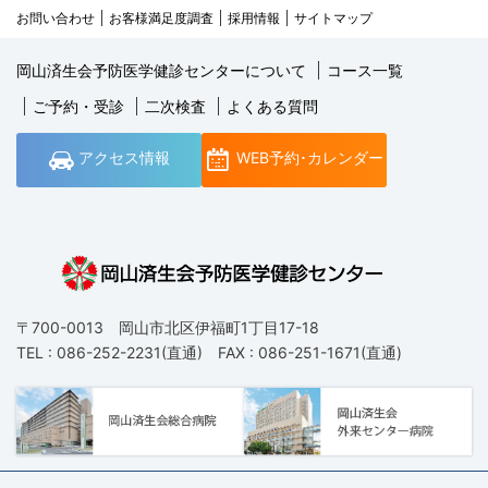
お問い合わせ
お客様満足度調査
採用情報
サイトマップ
岡山済生会予防医学健診センターについて
コース一覧
ご予約・受診
二次検査
よくある質問
アクセス情報
WEB予約･カレンダー
〒700-0013 岡山市北区伊福町1丁目17-18
TEL : 086-252-2231(直通) FAX : 086-251-1671(直通)