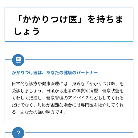
「かかりつけ医」を持ちま
しょう
かかりつけ医は、あなたの健康のパートナー
日常的な診療や健康管理には、身近な「かかりつけ医」を
受診しましょう。日頃から患者の体質や病歴、健康状態を
くわしく把握し、健康管理のアドバイスなどもしてくれる
だけでなく、対応が困難な場合には専門医を紹介してくれ
る、あなたの強い味方です。