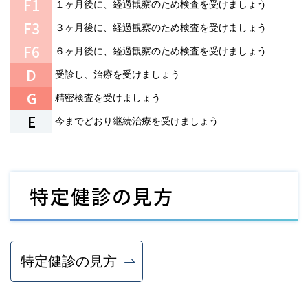
F1
１ヶ月後に、経過観察のため検査を受けましょう
F3
３ヶ月後に、経過観察のため検査を受けましょう
F6
６ヶ月後に、経過観察のため検査を受けましょう
D
受診し、治療を受けましょう
G
精密検査を受けましょう
E
今までどおり継続治療を受けましょう
特定健診の見方
特定健診の見方