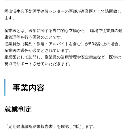
岡山済生会予防医学健診センターの医師が産業医として訪問致し
ます。
産業医とは、医学に関する専門的な立場から、 職場で従業員の健
康管理等を行う医師のことです。
従業員数（契約・派遣・アルバイトを含む）が50名以上の場合、
産業医の選任が必要とされています。
産業医として訪問し、従業員の健康管理や安全衛生など、医学の
視点でサポートさせていただきます。
事業内容
就業判定
「定期健康診断結果報告書」を確認し判定します。