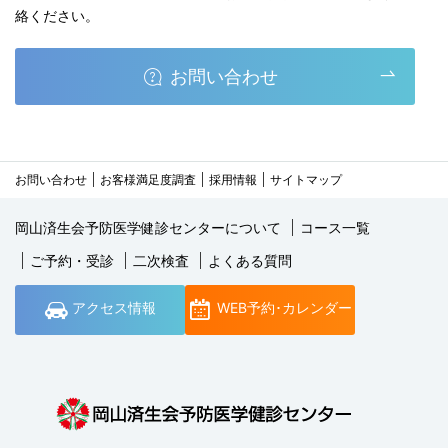
絡ください。
お問い合わせ
お問い合わせ
お客様満足度調査
採用情報
サイトマップ
岡山済生会予防医学健診センターについて
コース一覧
ご予約・受診
二次検査
よくある質問
アクセス情報
WEB予約･カレンダー