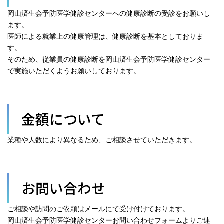
岡山済生会予防医学健診センターへの健康診断の受診をお願いし
ます。
医師による就業上の健康管理は、健康診断を基本としておりま
す。
そのため、従業員の健康診断を岡山済生会予防医学健診センター
で実施いただくようお願いしております。
金額について
業種や人数により異なるため、ご相談させていただきます。
お問い合わせ
ご相談や訪問のご依頼はメールにて受け付けております。
岡山済生会予防医学健診センターお問い合わせフォームよりご連