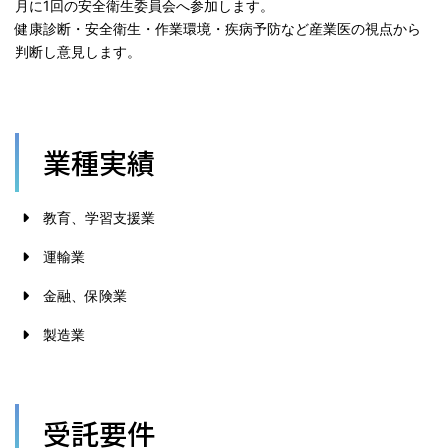
月に1回の安全衛生委員会へ参加します。
健康診断・安全衛生・作業環境・疾病予防など産業医の視点から
判断し意見します。
業種実績
教育、学習支援業
運輸業
金融、保険業
製造業
受託要件