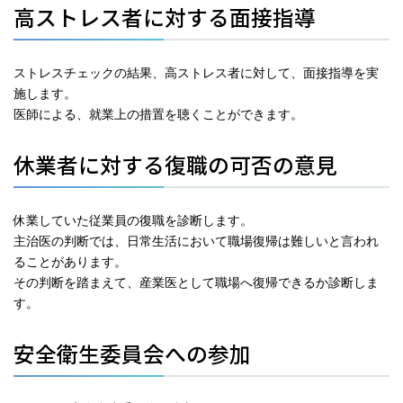
高ストレス者に対する面接指導
ストレスチェックの結果、高ストレス者に対して、面接指導を実
施します。
医師による、就業上の措置を聴くことができます。
休業者に対する復職の可否の意見
休業していた従業員の復職を診断します。
主治医の判断では、日常生活において職場復帰は難しいと言われ
ることがあります。
その判断を踏まえて、産業医として職場へ復帰できるか診断しま
す。
安全衛生委員会への参加