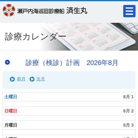
診療カレンダー
診療（検診）計画 2026年8月
土曜日
8月 1
日曜日
8月 2
月曜日
8月 3