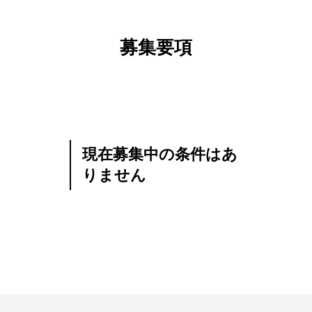
募集要項
現在募集中の条件はあ
りません