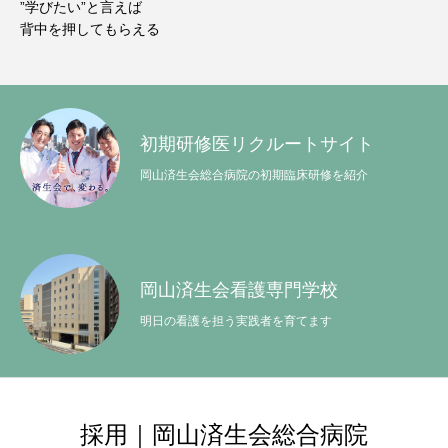
”学びたい”と言えば
背中を押してもらえる
初期研修医リクルートサイト
岡山済生会総合病院の初期臨床研修を紹介
岡山済生会看護専門学校
明日の看護を担う実践者を育てます
採用｜岡山済生会総合病院