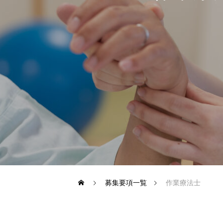
募集要項一覧
作業療法士