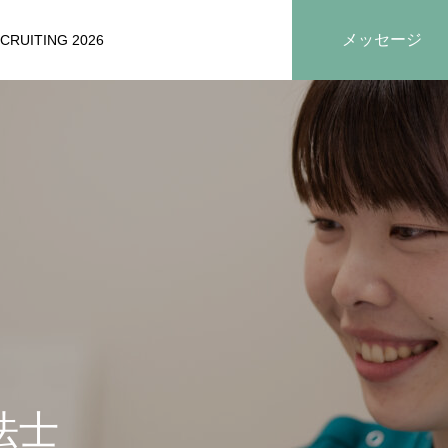
メッセージ
CRUITING 2026
法士