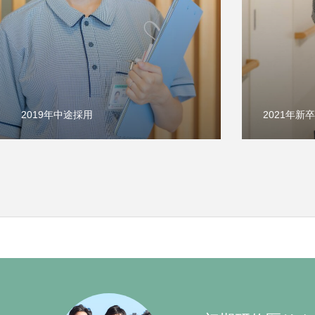
2019年中途採用
2021年新