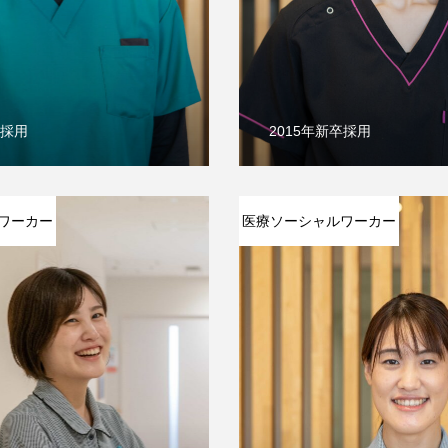
卒採用
2015年新卒採用
ワーカー
医療ソーシャルワーカー