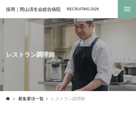
採用｜岡山済生会総合病院
RECRUITING 2026
レストラン調理師
募集要項一覧
レストラン調理師