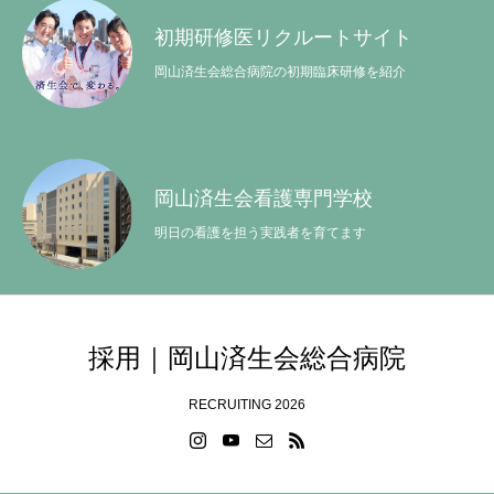
初期研修医リクルートサイト
岡山済生会総合病院の初期臨床研修を紹介
岡山済生会看護専門学校
明日の看護を担う実践者を育てます
採用｜岡山済生会総合病院
RECRUITING 2026